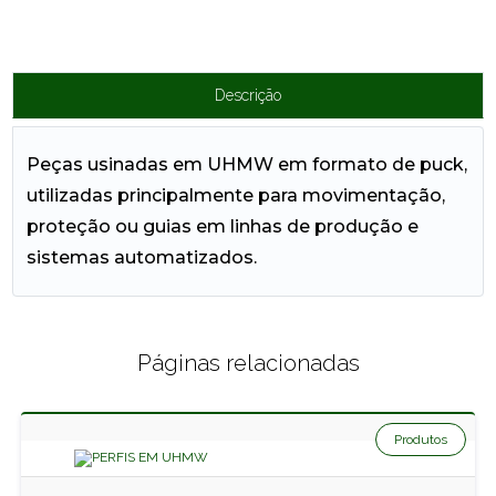
Descrição
Peças usinadas em UHMW em formato de
puck
,
utilizadas principalmente para movimentação,
proteção ou guias em linhas de produção e
sistemas automatizados.
Páginas relacionadas
Produtos