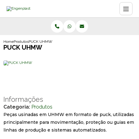
Home
Produtos
PUCK UHMW
PUCK UHMW
Informações
Categoria:
Produtos
Peças usinadas em UHMW em formato de puck, utilizadas
principalmente para movimentação, proteção ou guias em
linhas de produção e sistemas automatizados.