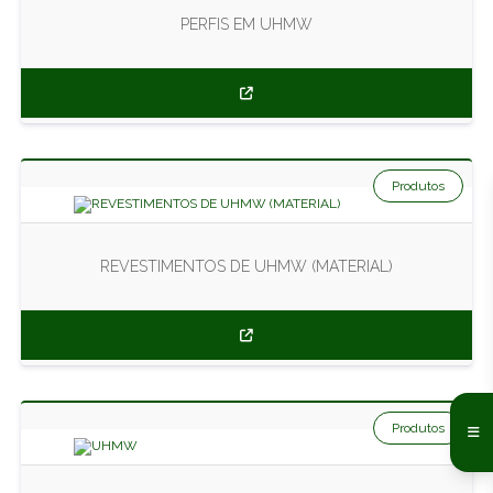
PERFIS EM UHMW
Produtos
REVESTIMENTOS DE UHMW (MATERIAL)
Produtos