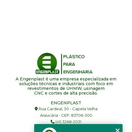
A Engenplast é uma empresa especializada em
soluções técnicas e industriais com foco em
revestimentos de UHMW, usinagem
CNC e cortes de alta precisão.
ENGENPLAST
Rua Cardeal, 30 - Capela Velha
Araucária - CEP: 83706-300
(41) 3268-2031
(41) 99977-6695