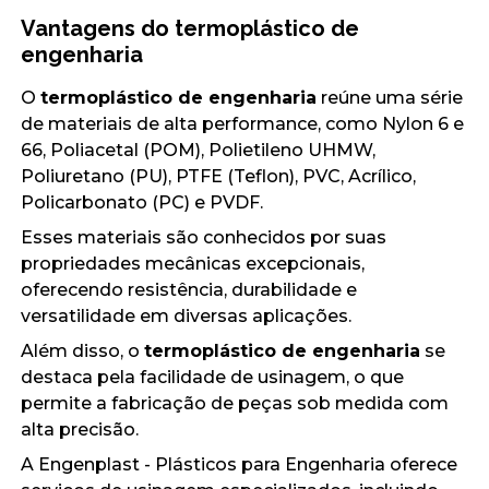
Vantagens do
termoplástico de
engenharia
O
termoplástico de engenharia
reúne uma série
de materiais de alta performance, como Nylon 6 e
66, Poliacetal (POM), Polietileno UHMW,
Poliuretano (PU), PTFE (Teflon), PVC, Acrílico,
Policarbonato (PC) e PVDF.
Esses materiais são conhecidos por suas
propriedades mecânicas excepcionais,
oferecendo resistência, durabilidade e
versatilidade em diversas aplicações.
Além disso, o
termoplástico de engenharia
se
destaca pela facilidade de usinagem, o que
permite a fabricação de peças sob medida com
alta precisão.
A Engenplast - Plásticos para Engenharia oferece