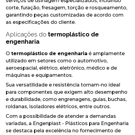
serviços de usinagem especializados, incluindo
corte, furação, fresagem, torção e rosqueamento,
garantindo peças customizadas de acordo com
as especificações do cliente.
Aplicações do
termoplástico de
engenharia
O
termoplástico de engenharia
é amplamente
utilizado em setores como o automotivo,
aeroespacial, elétrico, eletrônico, médico e de
máquinas e equipamentos.
Sua versatilidade e resistência tornam-no ideal
para componentes que exigem alto desempenho
e durabilidade, como engrenagens, guias, buchas,
roldanas, isoladores elétricos, entre outros.
Com a possibilidade de atender a demandas
variadas, a Engenplast - Plásticos para Engenharia
se destaca pela excelência no fornecimento de