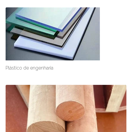
Plástico de engenharia