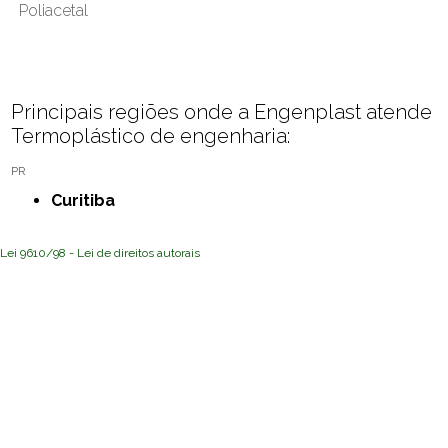
Poliacetal
Principais regiões onde a Engenplast atende
Termoplástico de engenharia:
PR
Curitiba
Lei 9610/98 - Lei de direitos autorais