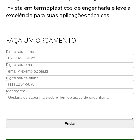
Invista em termoplásticos de engenharia e leve a
excelência para suas aplicações técnicas!
FAÇA UM ORÇAMENTO
Digite seu nome
Digite seu email
Digite seu telefone
Mensagem