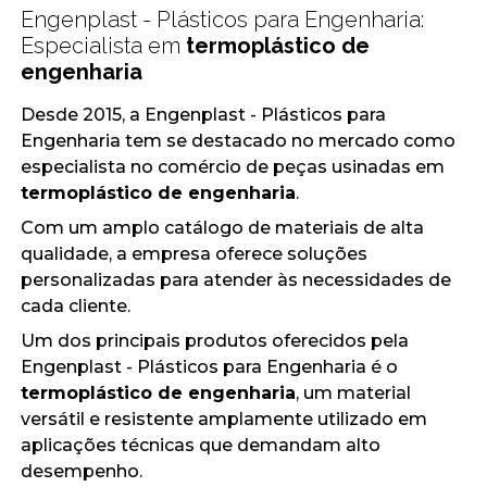
Engenplast - Plásticos para Engenharia:
Especialista em
termoplástico de
engenharia
Desde 2015, a Engenplast - Plásticos para
Engenharia tem se destacado no mercado como
especialista no comércio de peças usinadas em
termoplástico de engenharia
.
Com um amplo catálogo de materiais de alta
qualidade, a empresa oferece soluções
personalizadas para atender às necessidades de
cada cliente.
Um dos principais produtos oferecidos pela
Engenplast - Plásticos para Engenharia é o
termoplástico de engenharia
, um material
versátil e resistente amplamente utilizado em
aplicações técnicas que demandam alto
desempenho.