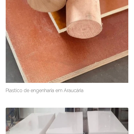
Plastico de engenharia em Araucária