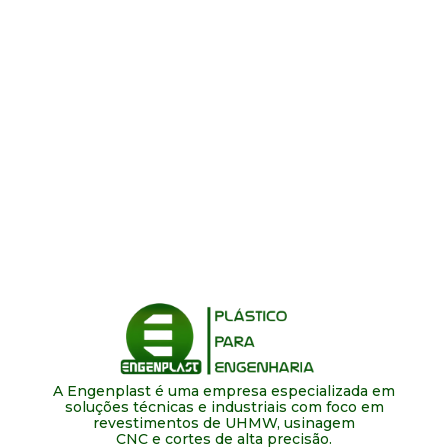
A Engenplast é uma empresa especializada em
soluções técnicas e industriais com foco em
revestimentos de UHMW, usinagem
CNC e cortes de alta precisão.