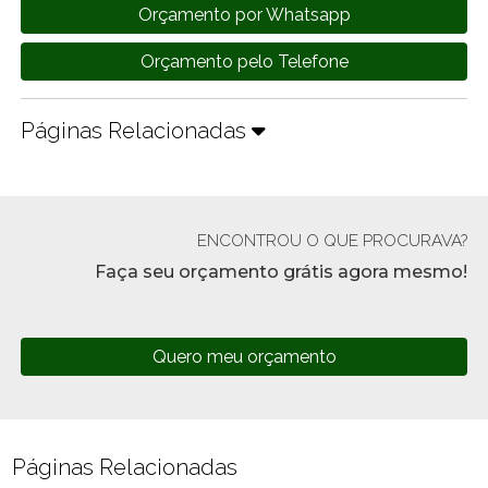
Orçamento por Whatsapp
Orçamento pelo Telefone
Páginas Relacionadas
ENCONTROU O QUE PROCURAVA?
Faça seu orçamento grátis agora mesmo!
Quero meu orçamento
Páginas Relacionadas