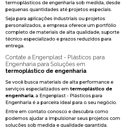
termoplásticos de engenharia sob medida, desde
pequenas quantidades até projetos especiais.
Seja para aplicações industriais ou projetos
personalizados, a empresa oferece um portfólio
completo de materiais de alta qualidade, suporte
técnico especializado e prazos reduzidos para
entrega.
Contate a Engenplast - Plásticos para
Engenharia para Soluções em
termoplástico de engenharia
Se você busca materiais de alta performance e
serviços especializados em
termoplástico de
engenharia
, a Engenplast - Plásticos para
Engenharia é a parceira ideal para o seu negócio.
Entre em contato conosco e descubra como
podemos ajudar a impulsionar seus projetos com
soluções sob medida e qualidade garantida.